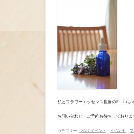
私とフラワーエッセンス担当のShuku
お問い合わせ・ご予約お待ちしておりま
カテゴリー:
つなぐイベント
、
イベント
、
フ