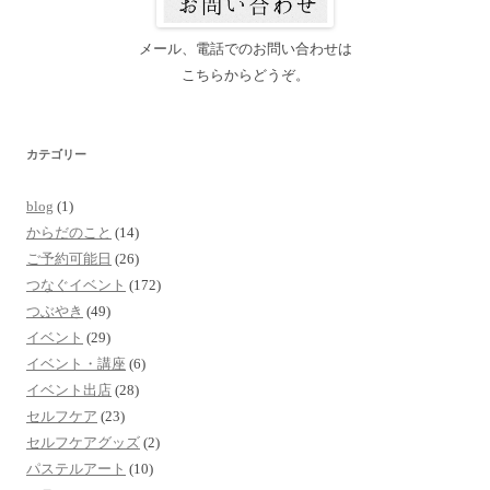
メール、電話でのお問い合わせは
こちらからどうぞ。
カテゴリー
blog
(1)
からだのこと
(14)
ご予約可能日
(26)
つなぐイベント
(172)
つぶやき
(49)
イベント
(29)
イベント・講座
(6)
イベント出店
(28)
セルフケア
(23)
セルフケアグッズ
(2)
パステルアート
(10)