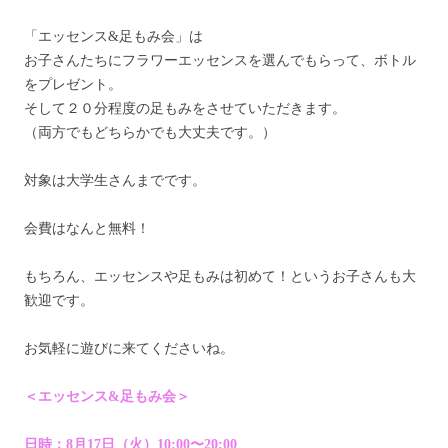
「エッセンス&足もみ会」は
お子さんたちにフラワーエッセンスを選んでもらって、ボトル
をプレゼント。
そして２０分程度の足もみをさせていただきます。
（両方でもどちらかでも大丈夫です。）
対象は大学生さんまでです。
会費はなんと無料！
もちろん、エッセンスや足もみは初めて！というお子さんも大
歓迎です。
お気軽に遊びに来てくださいね。
＜エッセンス&足もみ会＞
日時：8月17日（火）10:00〜20:00