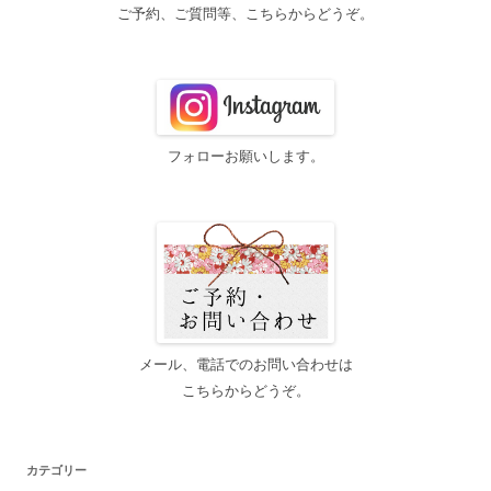
ご予約、ご質問等、こちらからどうぞ。
フォローお願いします。
メール、電話でのお問い合わせは
こちらからどうぞ。
カテゴリー