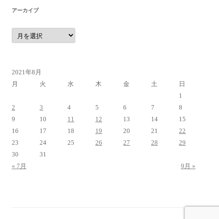
アーカイブ
ア
ー
カ
イ
ブ
2021年8月
月
火
水
木
金
土
日
1
2
3
4
5
6
7
8
9
10
11
12
13
14
15
16
17
18
19
20
21
22
23
24
25
26
27
28
29
30
31
« 7月
9月 »