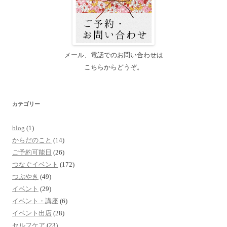
メール、電話でのお問い合わせは
こちらからどうぞ。
カテゴリー
blog
(1)
からだのこと
(14)
ご予約可能日
(26)
つなぐイベント
(172)
つぶやき
(49)
イベント
(29)
イベント・講座
(6)
イベント出店
(28)
セルフケア
(23)