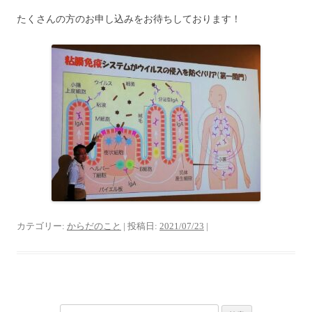
たくさんの方のお申し込みをお待ちしております！
カテゴリー:
からだのこと
| 投稿日:
2021/07/23
|
検