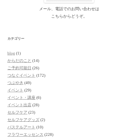
メール、電話でのお問い合わせは
こちらからどうぞ。
カテゴリー
blog
(1)
からだのこと
(14)
ご予約可能日
(26)
つなぐイベント
(172)
つぶやき
(49)
イベント
(29)
イベント・講座
(6)
イベント出店
(28)
セルフケア
(23)
セルフケアグッズ
(2)
パステルアート
(10)
フラワーエッセンス
(228)