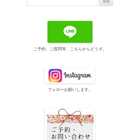
索:
ご予約、ご質問等、こちらからどうぞ。
フォローお願いします。