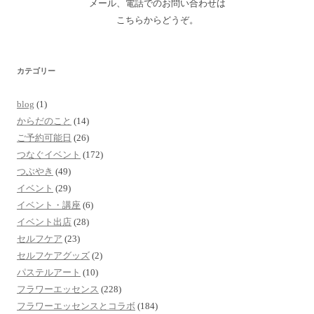
メール、電話でのお問い合わせは
こちらからどうぞ。
カテゴリー
blog
(1)
からだのこと
(14)
ご予約可能日
(26)
つなぐイベント
(172)
つぶやき
(49)
イベント
(29)
イベント・講座
(6)
イベント出店
(28)
セルフケア
(23)
セルフケアグッズ
(2)
パステルアート
(10)
フラワーエッセンス
(228)
フラワーエッセンスとコラボ
(184)