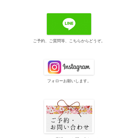
ー
シ
ョ
ン
ご予約、ご質問等、こちらからどうぞ。
フォローお願いします。