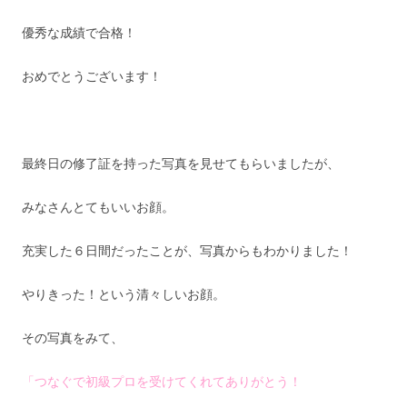
優秀な成績で合格！
おめでとうございます！
最終日の修了証を持った写真を見せてもらいましたが、
みなさんとてもいいお顔。
充実した６日間だったことが、写真からもわかりました！
やりきった！という清々しいお顔。
その写真をみて、
「つなぐで初級プロを受けてくれてありがとう！