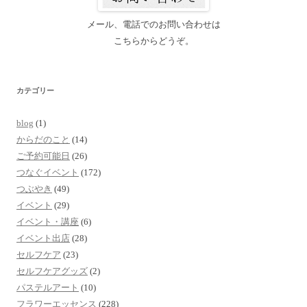
メール、電話でのお問い合わせは
こちらからどうぞ。
カテゴリー
blog
(1)
からだのこと
(14)
ご予約可能日
(26)
つなぐイベント
(172)
つぶやき
(49)
イベント
(29)
イベント・講座
(6)
イベント出店
(28)
セルフケア
(23)
セルフケアグッズ
(2)
パステルアート
(10)
フラワーエッセンス
(228)