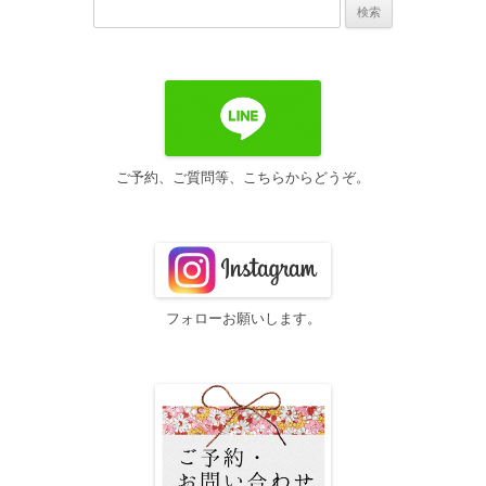
検
索:
ご予約、ご質問等、こちらからどうぞ。
フォローお願いします。