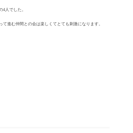
の4人でした。
って進む仲間との会は楽しくてとても刺激になります。