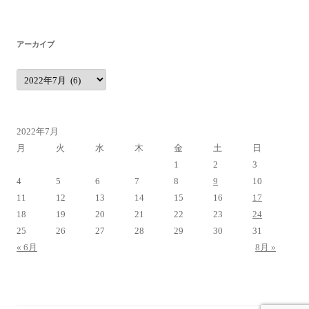
アーカイブ
ア
ー
カ
イ
ブ
2022年7月
月
火
水
木
金
土
日
1
2
3
4
5
6
7
8
9
10
11
12
13
14
15
16
17
18
19
20
21
22
23
24
25
26
27
28
29
30
31
« 6月
8月 »