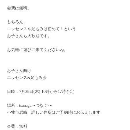
会費は無料。
もちろん、
エッセンスや足もみは初めて！という
お子さんも大歓迎です。
お気軽に遊びに来てくださいね。
お子さん向け
エッセンス&足もみ会
日時：7月28日(木) 10時から17時予定
場所：tsunagu〜つなぐ〜
小牧市岩崎 詳しい住所はご予約時にお伝えします
会費：無料