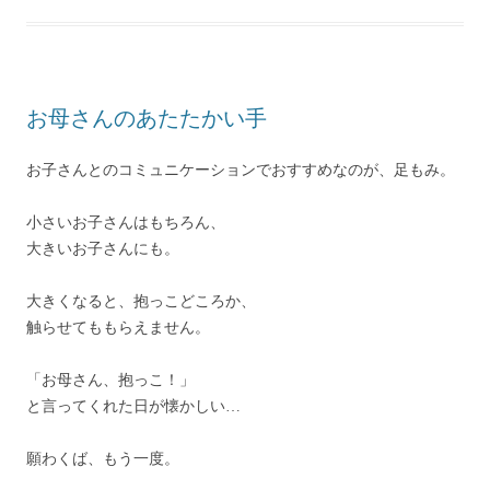
お母さんのあたたかい手
お子さんとのコミュニケーションでおすすめなのが、足もみ。
小さいお子さんはもちろん、
大きいお子さんにも。
大きくなると、抱っこどころか、
触らせてももらえません。
「お母さん、抱っこ！」
と言ってくれた日が懐かしい…
願わくば、もう一度。