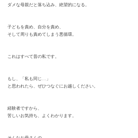
ダメな母親だと落ち込み、絶望的になる。
子どもを責め、自分を責め、
そして周りも責めてしまう悪循環。
これはすべて昔の私です。
もし、「私も同じ…」
と思われたら、ぜひつなぐにお越しください。
経験者ですから、
苦しいお気持ち、よくわかります。
そんなお母さんの