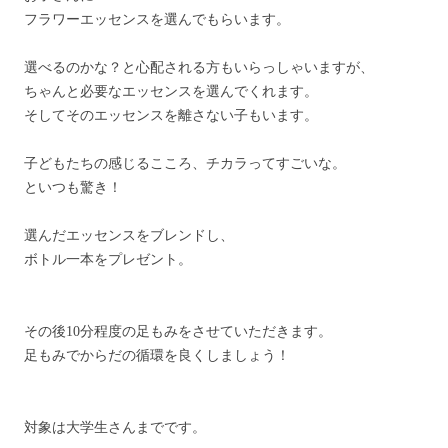
フラワーエッセンスを選んでもらいます。
選べるのかな？と心配される方もいらっしゃいますが、
ちゃんと必要なエッセンスを選んでくれます。
そしてそのエッセンスを離さない子もいます。
子どもたちの感じるこころ、チカラってすごいな。
といつも驚き！
選んだエッセンスをブレンドし、
ボトル一本をプレゼント。
その後10分程度の足もみをさせていただきます。
足もみでからだの循環を良くしましょう！
対象は大学生さんまでです。