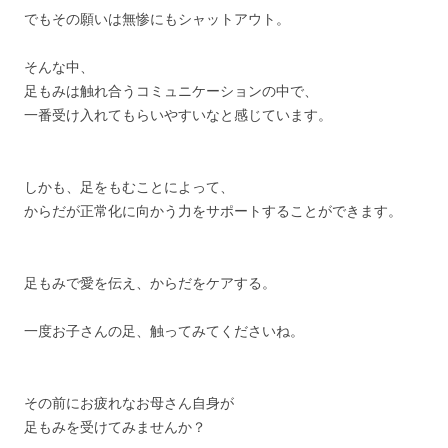
でもその願いは無惨にもシャットアウト。
そんな中、
足もみは触れ合うコミュニケーションの中で、
一番受け入れてもらいやすいなと感じています。
しかも、足をもむことによって、
からだが正常化に向かう力をサポートすることができます。
足もみで愛を伝え、からだをケアする。
一度お子さんの足、触ってみてくださいね。
その前にお疲れなお母さん自身が
足もみを受けてみませんか？