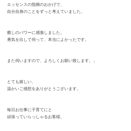
エッセンスの指摘のおかげで、
自分自身のことをずっと考えていました。
癒しのパワーに感激しました。
勇気を出して伺って、本当によかったです。
また伺いますので、よろしくお願い致します。」
とても嬉しい、
温かいご感想をありがとうございます。
毎日お仕事に子育てにと
頑張っていらっしゃるお客様。