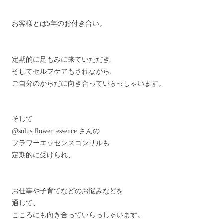
お客様とは5年のお付き合い。
定期的に足もみに来ていただき、
そしてセルフケアもされながら、
ご自分のからだに向き合っていらっしゃいます。
そして
@solus.flower_essence さんの
フラワーエッセンスコンサルも
定期的に受けられ、
お仕事や子育てなどのお悩みなどを
通して、
こころにも向き合っていらっしゃいます。