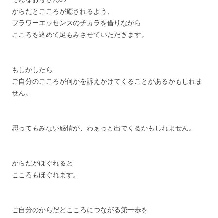
からだとこころが癒されるよう、
フラワーエッセンスのチカラを借りながら
こころを込めて足もみさせていただきます。
もしかしたら、
ご自分のこころが何かを訴えかけてくることがあるかもしれま
せん。
思ってもみない感情が、わぁっと出でくるかもしれません。
からだがほぐれると
こころもほぐれます。
ご自分のからだとこころにつながる第一歩を