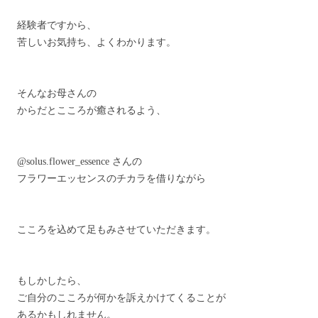
経験者ですから、
苦しいお気持ち、よくわかります。
そんなお母さんの
からだとこころが癒されるよう、
@solus.flower_essence さんの
フラワーエッセンスのチカラを借りながら
こころを込めて足もみさせていただきます。
もしかしたら、
ご自分のこころが何かを訴えかけてくることが
あるかもしれません。