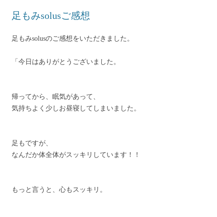
足もみsolusご感想
足もみsolusのご感想をいただきました。
「今日はありがとうございました。
帰ってから、眠気があって、
気持ちよく少しお昼寝してしまいました。
足もですが、
なんだか体全体がスッキリしています！！
もっと言うと、心もスッキリ。