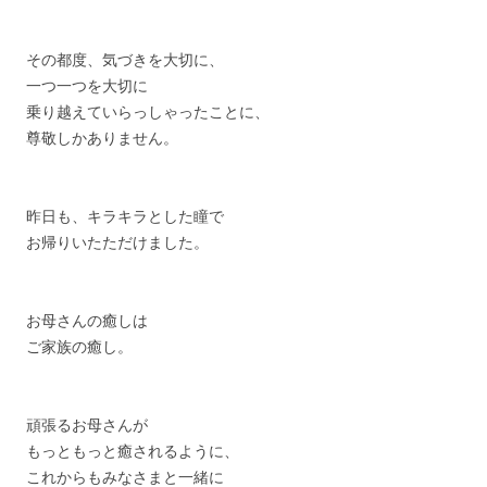
その都度、気づきを大切に、
一つ一つを大切に
乗り越えていらっしゃったことに、
尊敬しかありません。
昨日も、キラキラとした瞳で
お帰りいたただけました。
お母さんの癒しは
ご家族の癒し。
頑張るお母さんが
もっともっと癒されるように、
これからもみなさまと一緒に