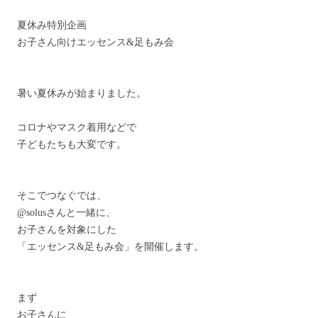
夏休み特別企画
お子さん向けエッセンス&足もみ会
暑い夏休みが始まりました。
コロナやマスク着用などで
子どもたちも大変です。
そこでつなぐでは、
@solusさんと一緒に、
お子さんを対象にした
「エッセンス&足もみ会」を開催します。
まず
お子さんに