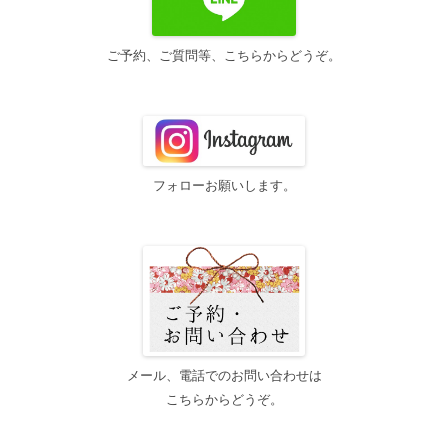
ご予約、ご質問等、こちらからどうぞ。
フォローお願いします。
メール、電話でのお問い合わせは
こちらからどうぞ。