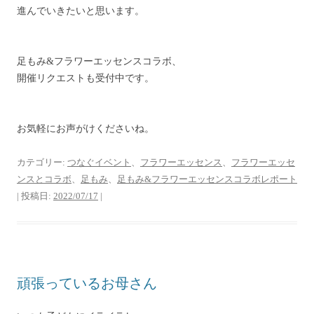
進んでいきたいと思います。
足もみ&フラワーエッセンスコラボ、
開催リクエストも受付中です。
お気軽にお声がけくださいね。
カテゴリー:
つなぐイベント
、
フラワーエッセンス
、
フラワーエッセ
ンスとコラボ
、
足もみ
、
足もみ&フラワーエッセンスコラボレポート
| 投稿日:
2022/07/17
|
頑張っているお母さん