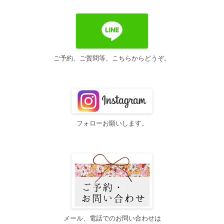
シ
ョ
ン
ご予約、ご質問等、こちらからどうぞ。
フォローお願いします。
メール、電話でのお問い合わせは