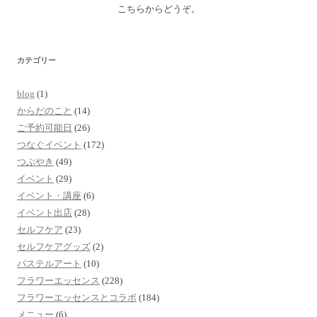
こちらからどうぞ。
カテゴリー
blog
(1)
からだのこと
(14)
ご予約可能日
(26)
つなぐイベント
(172)
つぶやき
(49)
イベント
(29)
イベント・講座
(6)
イベント出店
(28)
セルフケア
(23)
セルフケアグッズ
(2)
パステルアート
(10)
フラワーエッセンス
(228)
フラワーエッセンスとコラボ
(184)
メニュー
(6)