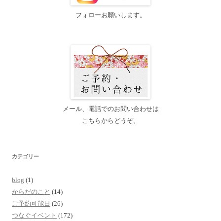
フォローお願いします。
メール、電話でのお問い合わせは
こちらからどうぞ。
カテゴリー
blog
(1)
からだのこと
(14)
ご予約可能日
(26)
つなぐイベント
(172)