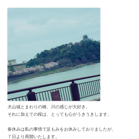
犬山城とまわりの橋、川の感じが大好き。
それに加えての桜は、とっても心がうきうきします。
春休みは私の事情で足もみをお休みしておりましたが、
７日より再開いたします。