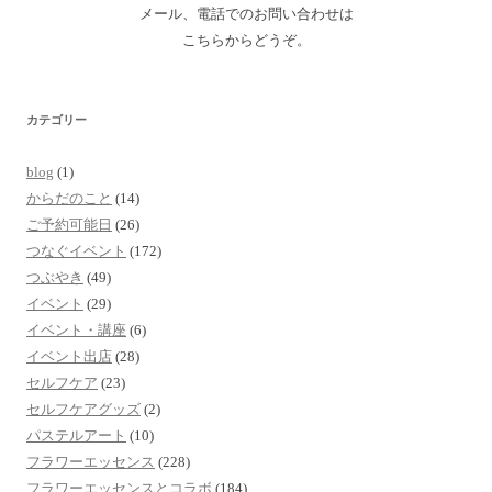
メール、電話でのお問い合わせは
こちらからどうぞ。
カテゴリー
blog
(1)
からだのこと
(14)
ご予約可能日
(26)
つなぐイベント
(172)
つぶやき
(49)
イベント
(29)
イベント・講座
(6)
イベント出店
(28)
セルフケア
(23)
セルフケアグッズ
(2)
パステルアート
(10)
フラワーエッセンス
(228)
フラワーエッセンスとコラボ
(184)