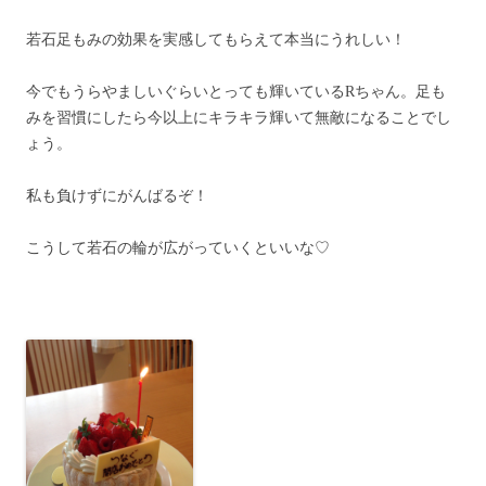
若石足もみの効果を実感してもらえて本当にうれしい！
今でもうらやましいぐらいとっても輝いているRちゃん。足も
みを習慣にしたら今以上にキラキラ輝いて無敵になることでし
ょう。
私も負けずにがんばるぞ！
こうして若石の輪が広がっていくといいな♡