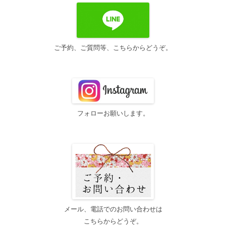
ー
シ
ョ
ン
ご予約、ご質問等、こちらからどうぞ。
フォローお願いします。
メール、電話でのお問い合わせは
こちらからどうぞ。