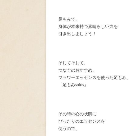
足もみで、
身体が本来持つ素晴らしい力を
引き出しましょう！
そしてそして、
つなぐのおすすめ、
フラワーエッセンスを使った足もみ、
「足もみsolus」
その時の心の状態に
ぴったりのエッセンスを
使うので、