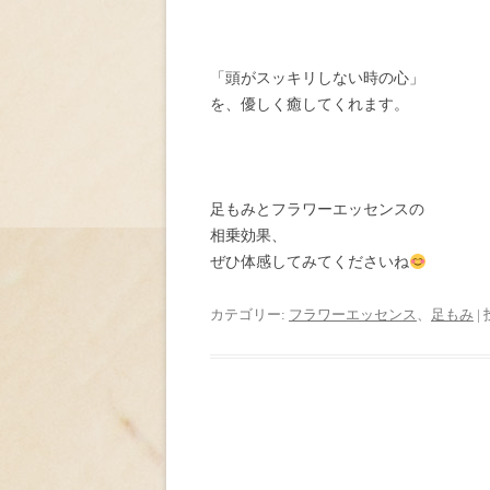
「頭がスッキリしない時の心」
を、優しく癒してくれます。
足もみとフラワーエッセンスの
相乗効果、
ぜひ体感してみてくださいね
カテゴリー:
フラワーエッセンス
、
足もみ
|