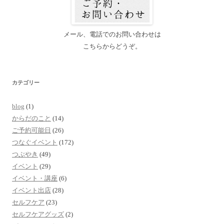
メール、電話でのお問い合わせは
こちらからどうぞ。
カテゴリー
blog
(1)
からだのこと
(14)
ご予約可能日
(26)
つなぐイベント
(172)
つぶやき
(49)
イベント
(29)
イベント・講座
(6)
イベント出店
(28)
セルフケア
(23)
セルフケアグッズ
(2)