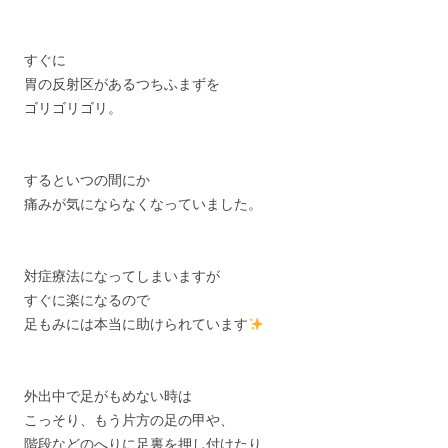
すぐに
胃の反射区があるつちふまずを
ゴリゴリゴリ。
するといつの間にか
痛みが気にならなくなっていました。
対症療法になってしまいますが
すぐに楽になるので
足もみには本当に助けられています
外出中で足がもめない時は
こっそり、もう片方の足の甲や、
階段などのへりに足裏を押し付けたり