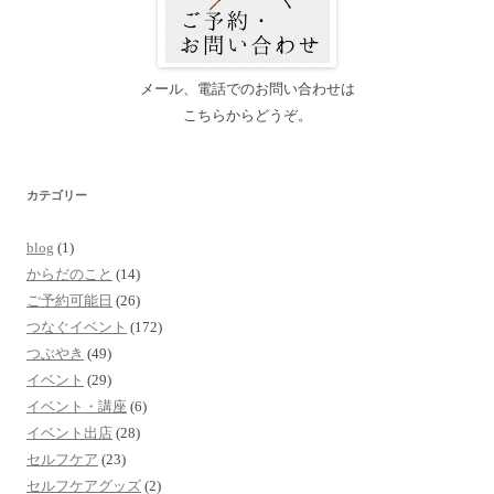
メール、電話でのお問い合わせは
こちらからどうぞ。
カテゴリー
blog
(1)
からだのこと
(14)
ご予約可能日
(26)
つなぐイベント
(172)
つぶやき
(49)
イベント
(29)
イベント・講座
(6)
イベント出店
(28)
セルフケア
(23)
セルフケアグッズ
(2)