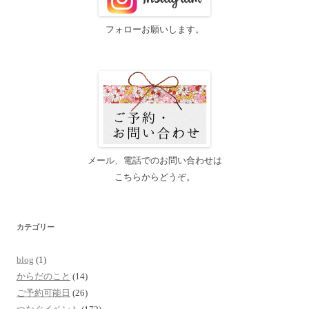
フォローお願いします。
メール、電話でのお問い合わせは
こちらからどうぞ。
カテゴリー
blog
(1)
からだのこと
(14)
ご予約可能日
(26)