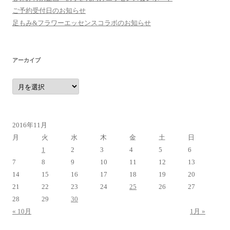
ご予約受付日のお知らせ
足もみ&フラワーエッセンスコラボのお知らせ
アーカイブ
ア
ー
カ
イ
ブ
2016年11月
月
火
水
木
金
土
日
1
2
3
4
5
6
7
8
9
10
11
12
13
14
15
16
17
18
19
20
21
22
23
24
25
26
27
28
29
30
« 10月
1月 »