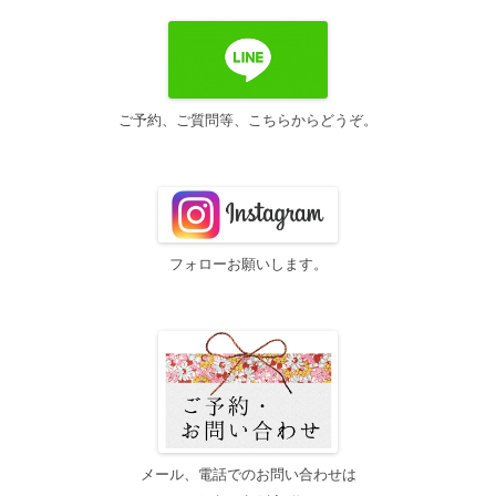
シ
ョ
ン
ご予約、ご質問等、こちらからどうぞ。
フォローお願いします。
メール、電話でのお問い合わせは