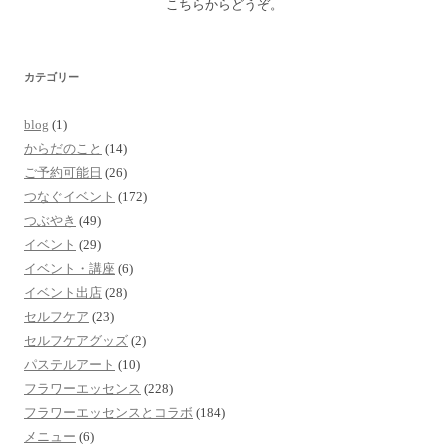
こちらからどうぞ。
カテゴリー
blog
(1)
からだのこと
(14)
ご予約可能日
(26)
つなぐイベント
(172)
つぶやき
(49)
イベント
(29)
イベント・講座
(6)
イベント出店
(28)
セルフケア
(23)
セルフケアグッズ
(2)
パステルアート
(10)
フラワーエッセンス
(228)
フラワーエッセンスとコラボ
(184)
メニュー
(6)