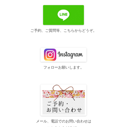
ご予約、ご質問等、こちらからどうぞ。
フォローお願いします。
メール、電話でのお問い合わせは