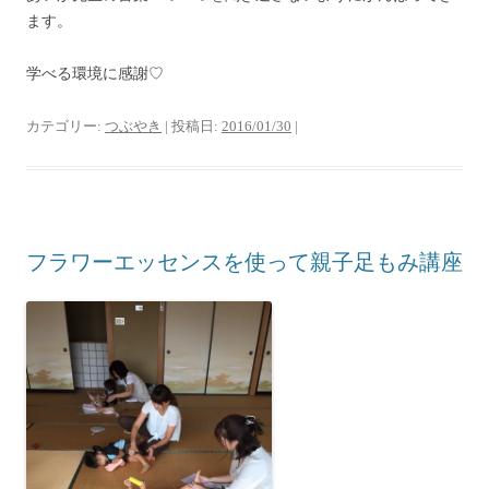
ます。
学べる環境に感謝♡
カテゴリー:
つぶやき
| 投稿日:
2016/01/30
|
フラワーエッセンスを使って親子足もみ講座