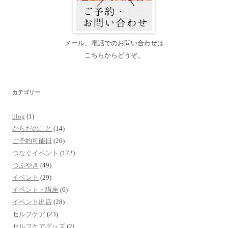
メール、電話でのお問い合わせは
こちらからどうぞ。
カテゴリー
blog
(1)
からだのこと
(14)
ご予約可能日
(26)
つなぐイベント
(172)
つぶやき
(49)
イベント
(29)
イベント・講座
(6)
イベント出店
(28)
セルフケア
(23)
セルフケアグッズ
(2)