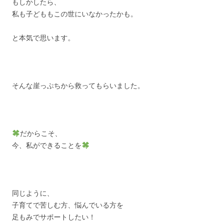
もしかしたら、
私も子どももこの世にいなかったかも。
と本気で思います。
そんな崖っぷちから救ってもらいました。
だからこそ、
今、私ができることを
同じように、
子育てで苦しむ方、悩んでいる方を
足もみでサポートしたい！