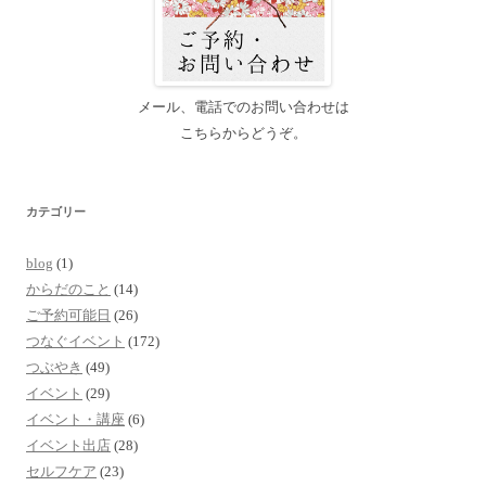
メール、電話でのお問い合わせは
こちらからどうぞ。
カテゴリー
blog
(1)
からだのこと
(14)
ご予約可能日
(26)
つなぐイベント
(172)
つぶやき
(49)
イベント
(29)
イベント・講座
(6)
イベント出店
(28)
セルフケア
(23)