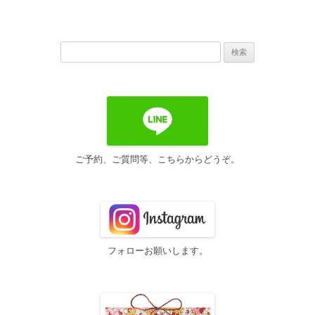
検
索:
ご予約、ご質問等、こちらからどうぞ。
フォローお願いします。