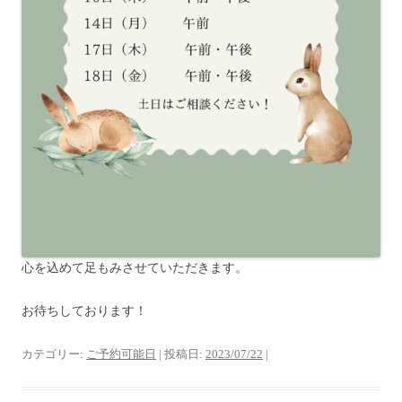
心を込めて足もみさせていただきます。
お待ちしております！
カテゴリー:
ご予約可能日
| 投稿日:
2023/07/22
|