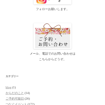
フォローお願いします。
メール、電話でのお問い合わせは
こちらからどうぞ。
カテゴリー
blog
(1)
からだのこと
(14)
ご予約可能日
(26)
つなぐイベント
(172)