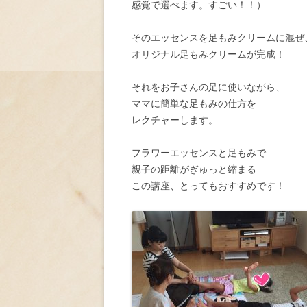
感覚で選べます。すごい！！）
そのエッセンスを足もみクリームに混ぜ
オリジナル足もみクリームが完成！
それをお子さんの足に使いながら、
ママに簡単な足もみの仕方を
レクチャーします。
フラワーエッセンスと足もみで
親子の距離がぎゅっと縮まる
この講座、とってもおすすめです！