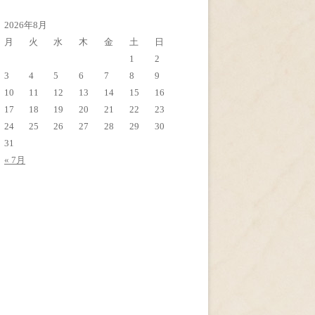
ブ
2026年8月
月
火
水
木
金
土
日
1
2
3
4
5
6
7
8
9
10
11
12
13
14
15
16
17
18
19
20
21
22
23
24
25
26
27
28
29
30
31
« 7月