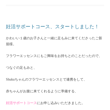
妊活サポートコース、スタートしました！
かわいい１歳のお子さんと一緒に足もみに来てくださったご新
規様。
フラワーエッセンスにもご興味をお持ちとのことだったので、
つなぐの足もみと、
Shukuちゃんのフラワーエッセンスとで連携をして、
赤ちゃんがお腹に来てくれるように準備する、
妊活サポートコース
にお申し込みいただきました。