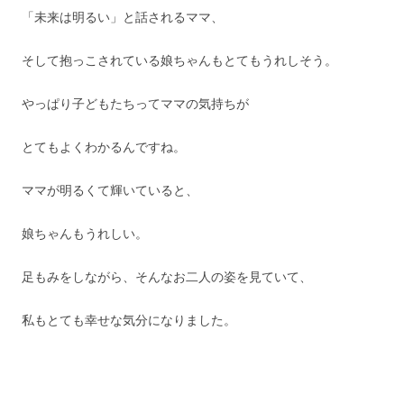
「未来は明るい」と話されるママ、
そして抱っこされている娘ちゃんもとてもうれしそう。
やっぱり子どもたちってママの気持ちが
とてもよくわかるんですね。
ママが明るくて輝いていると、
娘ちゃんもうれしい。
足もみをしながら、そんなお二人の姿を見ていて、
私もとても幸せな気分になりました。