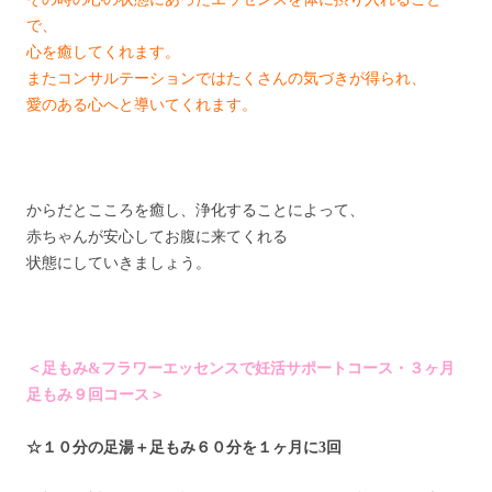
で、
心を癒してくれます。
またコンサルテーションではたくさんの気づきが得られ、
愛のある心へと導いてくれます。
からだとこころを癒し、浄化することによって、
赤ちゃんが安心してお腹に来てくれる
状態にしていきましょう。
＜足もみ&フラワーエッセンスで妊活サポートコース・３ヶ月
足もみ９回コース＞
☆１０分の足湯＋足もみ６０分を１ヶ月に3回