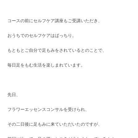
コースの前にセルフケア講座もご受講いただき、
おうちでのセルフケアはばっちり。
もともとご自分で足もみをされているとのことで、
毎日足をもむ生活を楽しまれています。
先日、
フラワーエッセンスコンサルを受けられ、
その二日後に足もみに来ていただいたのですが、