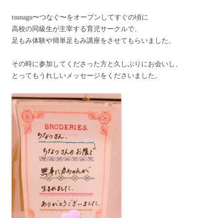
tsunagu〜つなぐ〜をオープンしてすぐの頃に
高校の同級生が主宰する育児サークルで、
足もみ体験や簡単足もみ講座をさせてもらいました。
その時に参加してくださった方と久しぶりにお会いし、
とってもうれしいメッセージをくださいました。