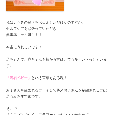
私は足もみの良さをお伝えしただけなのですが、
セルフケアを頑張っていただき、
無事赤ちゃん誕生！！
本当にうれしいです！
足をもんで、赤ちゃんを授かる方はとても多くいらっしゃいま
す。
「若石ベビー」
という言葉もある程！
お子さんを望まれる方、そして将来お子さんを希望される方は
足もみおすすめです。
そこで、
足もみだけでなく、フラワーエッセンスと合わせて、