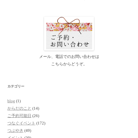
メール、電話でのお問い合わせは
こちらからどうぞ。
カテゴリー
blog
(1)
からだのこと
(14)
ご予約可能日
(26)
つなぐイベント
(172)
つぶやき
(49)
イベント
(29)