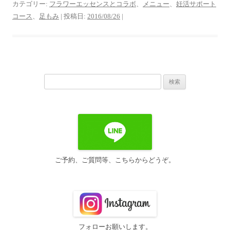
カテゴリー:
フラワーエッセンスとコラボ
、
メニュー
、
妊活サポート
コース
、
足もみ
| 投稿日:
2016/08/26
|
検
索:
ご予約、ご質問等、こちらからどうぞ。
フォローお願いします。