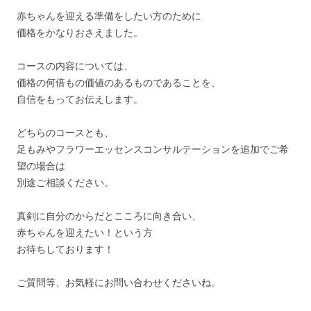
赤ちゃんを迎える準備をしたい方のために
価格をかなりおさえました。
コースの内容については、
価格の何倍もの価値のあるものであることを、
自信をもってお伝えします。
どちらのコースとも、
足もみやフラワーエッセンスコンサルテーションを追加でご希
望の場合は
別途ご相談ください。
真剣に自分のからだとこころに向き合い、
赤ちゃんを迎えたい！という方
お待ちしております！
ご質問等、お気軽にお問い合わせくださいね。