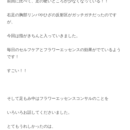
前回に比べて、足の硬いところが少なくなっている！！
右足の胸部リンパやひざの反射区がガッチガチだったのです
が、
今回は指がきちんと入っていきました。
毎日のセルフケアとフラワーエッセンスの効果がでているよう
です！
すごい！！
そして足もみ中はフラワーエッセンスコンサルのことを
いろいろお話してくださいました。
とてもうれしかったのは、