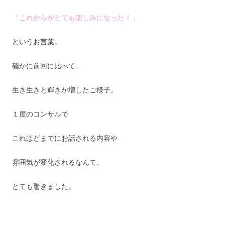
「これからがとても楽しみになった！」
というお言葉。
確かに前回に比べて、
生き生きと輝きが増したご様子。
１度のコンサルで
これほどまでにお話される内容や
雰囲気が変化されるなんて、
とても驚きました。